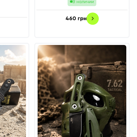
В наличии
460
грн