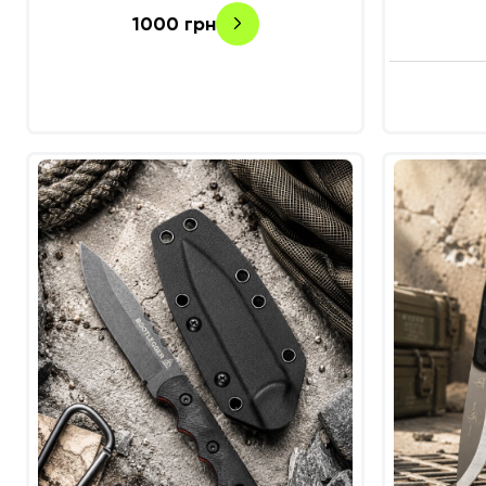
1000
грн