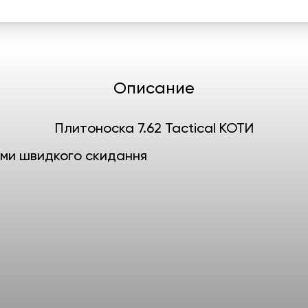
Описание
Плитоноска 7.62 Tactical КОТИ
ами швидкого скидання