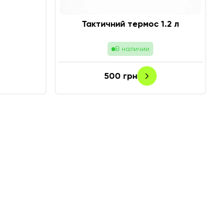
Тактичний термос 1.2 л
В наличии
500
грн