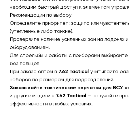
необходим быстрый доступ к элементам управле
Рекомендации по выбору
Определите приоритет: защита или чувствител
(утепленные либо тонкие).
Проверяйте наличие усиленных зон на ладонях и
оборудованием.
Для стрельбы и работы с приборами выбирайте 
без пальцев.
При заказе оптом в
7.62 Tactical
учитывайте раз
наборов по размерам для подразделений.
Заказывайте тактические перчатки для ВСУ о
и другие модели в
7.62 Tactical
— получайте про
эффективности в любых условиях.