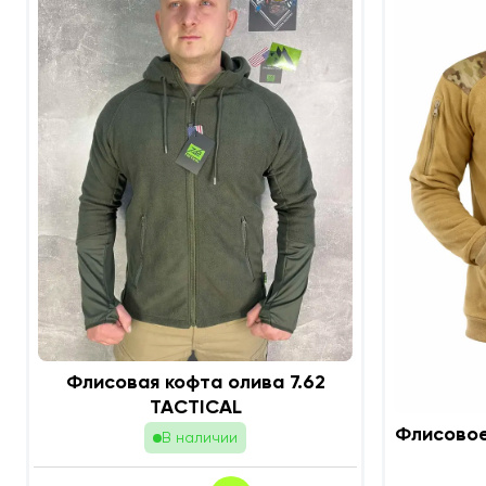
Флисовая кофта олива 7.62
TACTICAL
Флисовое 
В наличии