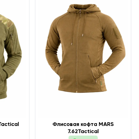
Флисовая кофта MARS
7.62Tactical