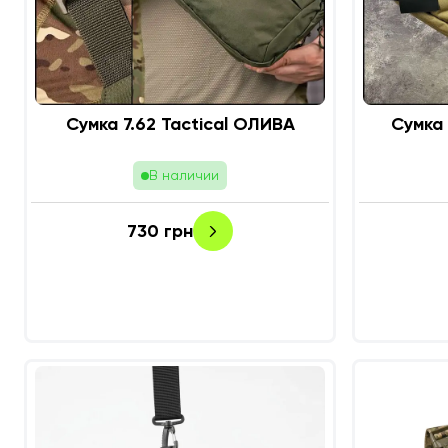
Сумка 7.62 Tactical ОЛИВА
Сумка 
В наличии
730
грн