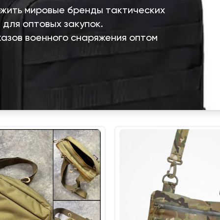
жить мировые бренды тактических
 для оптовых закупок.
казов военного снаряжения оптом