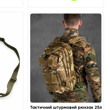
Тактичний штурмовий рюкзак 25л