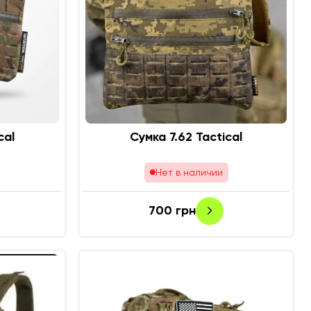
cal
Сумка 7.62 Tactical
Нет в наличии
700
грн