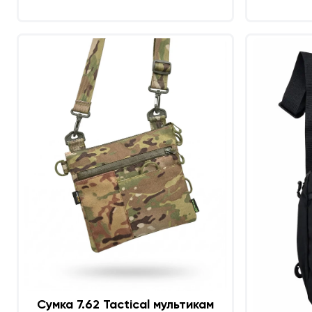
Сумка 7.62 Tactical мультикам