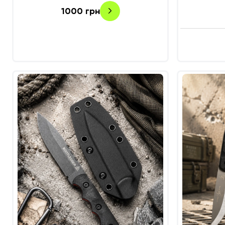
1000
грн