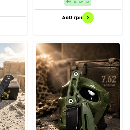
В наличии
460
грн