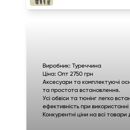
Виробник: Туреччина
Ціна: Опт 2750 грн
Аксесуари та комплектуючі осн
та простота встановлення.
Усі обвіси та тюнінг легко в
ефективність при використанні 
Конкурентні ціни на всі товари