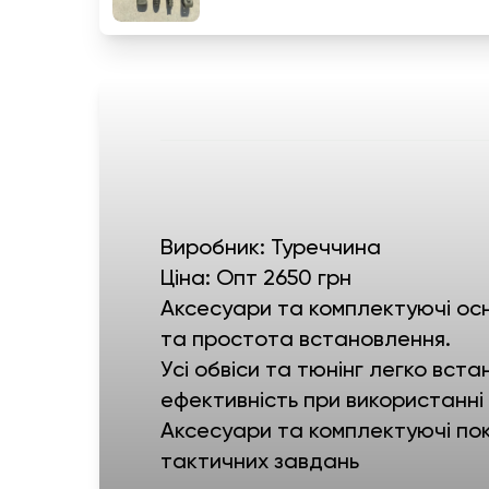
Виробник: Туреччина
Ціна: Опт 2650 грн
Аксесуари та комплектуючі осн
та простота встановлення.
Усі обвіси та тюнінг легко в
ефективність при використанні 
Аксесуари та комплектуючі пок
тактичних завдань