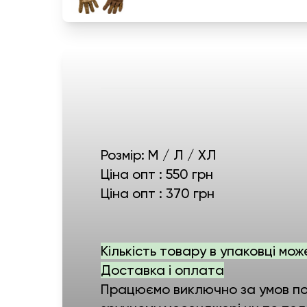
Розмір: М / Л / ХЛ
Ціна опт : 550 грн
Ціна опт : 370 грн
Кількість товару в упаковці мож
Доставка і оплата
Працюємо виключно за умов пов