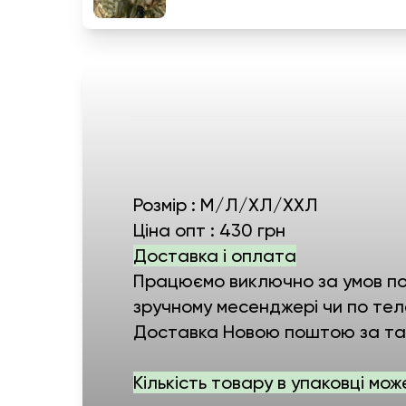
Розмір : М/Л/ХЛ/ХХЛ
Ціна опт : 430 грн
Доставка і оплата
Працюємо виключно за умов пов
зручному месенджері чи по тел
Доставка Новою поштою за тар
Кількість товару в упаковці мож