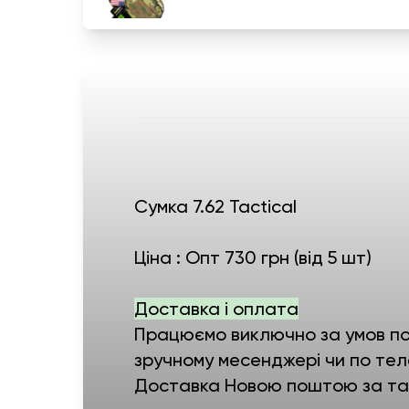
Сумка 7.62 Tactical
Ціна : Опт 730 грн (від 5 шт)
Доставка і оплата
Працюємо виключно за умов пов
зручному месенджері чи по тел
Доставка Новою поштою за тар