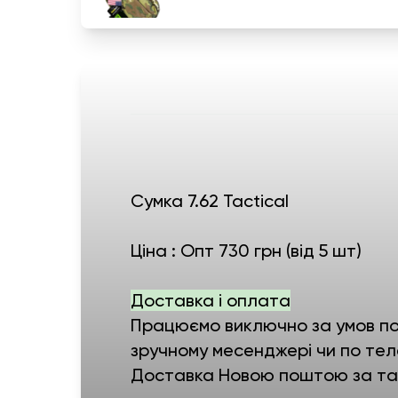
Сумка 7.62 Tactical
Ціна : Опт 730 грн (від 5 шт)
Доставка і оплата
Працюємо виключно за умов пов
зручному месенджері чи по тел
Доставка Новою поштою за тар