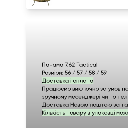
Панама 7.62 Tactical
Розміри: 56 / 57 / 58 / 59
Доставка і оплата
Працюємо виключно за умов пов
зручному месенджері чи по тел
Доставка Новою поштою за тар
Кількість товару в упаковці мож