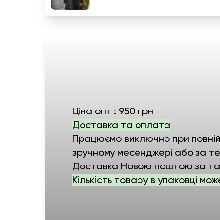
Ціна опт : 950 грн
Доставка та оплата
Працюємо виключно при повній о
зручному месенджері або за т
Доставка Новою поштою за та
Кількість товару в упаковці мож